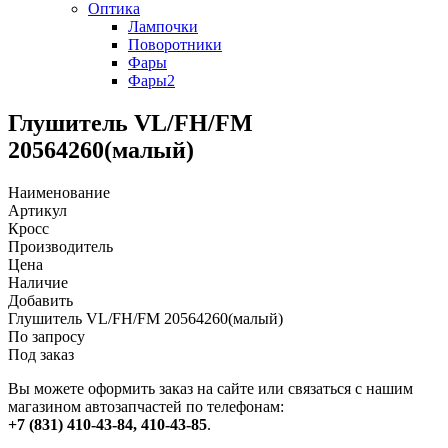
Оптика
Лампочки
Поворотники
Фары
Фары2
Глушитель VL/FH/FM
20564260(малый)
Наименование
Артикул
Кросс
Производитель
Цена
Наличие
Добавить
Глушитель VL/FH/FM 20564260(малый)
По запросу
Под заказ
Вы можете оформить заказ на сайте или связаться с нашим
магазином автозапчастей по телефонам:
+7 (831) 410-43-84, 410-43-85
.