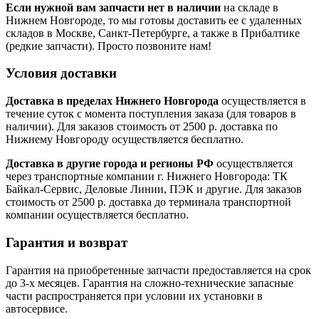
Если нужной вам запчасти нет в наличии
на складе в
Нижнем Новгороде, то мы готовы доставить ее с удаленных
складов в Москве, Санкт-Петербурге, а также в Прибалтике
(редкие запчасти). Просто позвоните нам!
Условия доставки
Доставка в пределах Нижнего Новгорода
осуществляется в
течение суток с момента поступления заказа (для товаров в
наличии). Для заказов стоимость от 2500 р. доставка по
Нижнему Новгороду осуществляется бесплатно.
Доставка в другие города и регионы РФ
осуществляется
через транспортные компании г. Нижнего Новгорода: ТК
Байкал-Сервис, Деловые Линии, ПЭК и другие. Для заказов
стоимость от 2500 р. доставка до терминала транспортной
компании осуществляется бесплатно.
Гарантия и возврат
Гарантия на приобретенные запчасти предоставляется на срок
до 3-х месяцев. Гарантия на сложно-технические запасные
части распространяется при условии их установки в
автосервисе.