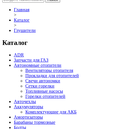
Главная
>
Каталог
>
Глушители
Каталог
ADR
Запчасти для ГАЗ
Автономные отопители
Вентиляторы отопителя
Прокладки для отопителей
Свечи автономки
Сетки горелки
Топливные насосы
Горелки отопителей
Авточехлы
Аккумуляторы
Комплектующие для АКБ
Амортизаторы
Барабаны тормозные
Болты