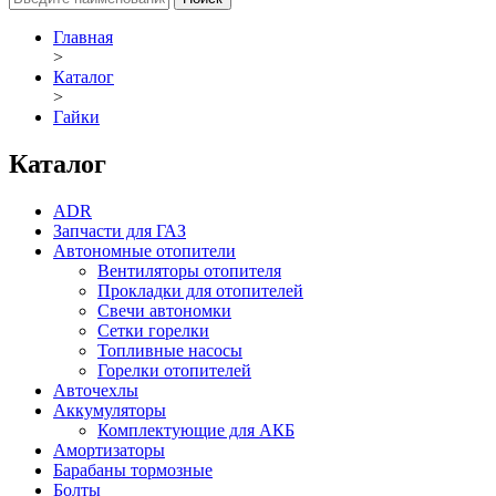
Главная
>
Каталог
>
Гайки
Каталог
ADR
Запчасти для ГАЗ
Автономные отопители
Вентиляторы отопителя
Прокладки для отопителей
Свечи автономки
Сетки горелки
Топливные насосы
Горелки отопителей
Авточехлы
Аккумуляторы
Комплектующие для АКБ
Амортизаторы
Барабаны тормозные
Болты