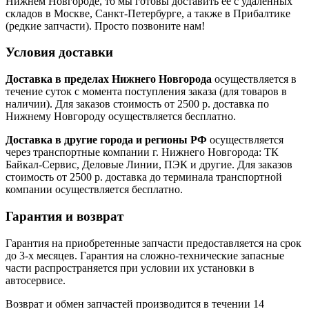
Нижнем Новгороде, то мы готовы доставить ее с удаленных
складов в Москве, Санкт-Петербурге, а также в Прибалтике
(редкие запчасти). Просто позвоните нам!
Условия доставки
Доставка в пределах Нижнего Новгорода
осуществляется в
течение суток с момента поступления заказа (для товаров в
наличии). Для заказов стоимость от 2500 р. доставка по
Нижнему Новгороду осуществляется бесплатно.
Доставка в другие города и регионы РФ
осуществляется
через транспортные компании г. Нижнего Новгорода: ТК
Байкал-Сервис, Деловые Линии, ПЭК и другие. Для заказов
стоимость от 2500 р. доставка до терминала транспортной
компании осуществляется бесплатно.
Гарантия и возврат
Гарантия на приобретенные запчасти предоставляется на срок
до 3-х месяцев. Гарантия на сложно-технические запасные
части распространяется при условии их установки в
автосервисе.
Возврат и обмен запчастей производится в течении 14