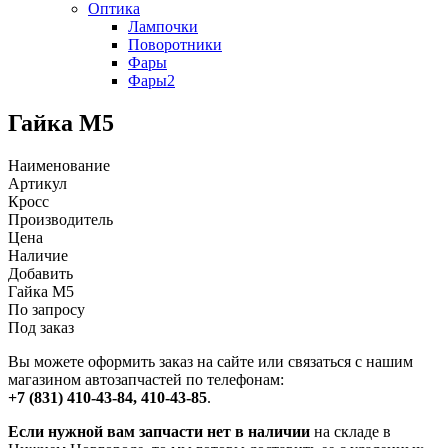
Оптика
Лампочки
Поворотники
Фары
Фары2
Гайка М5
Наименование
Артикул
Кросс
Производитель
Цена
Наличие
Добавить
Гайка М5
По запросу
Под заказ
Вы можете оформить заказ на сайте или связаться с нашим
магазином автозапчастей по телефонам:
+7 (831) 410-43-84, 410-43-85
.
Если нужной вам запчасти нет в наличии
на складе в