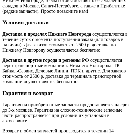
Нижнем Новгороде, то мы готовы доставить ее с удаленных
складов в Москве, Санкт-Петербурге, а также в Прибалтике
(редкие запчасти). Просто позвоните нам!
Условия доставки
Доставка в пределах Нижнего Новгорода
осуществляется в
течение суток с момента поступления заказа (для товаров в
наличии). Для заказов стоимость от 2500 р. доставка по
Нижнему Новгороду осуществляется бесплатно.
Доставка в другие города и регионы РФ
осуществляется
через транспортные компании г. Нижнего Новгорода: ТК
Байкал-Сервис, Деловые Линии, ПЭК и другие. Для заказов
стоимость от 2500 р. доставка до терминала транспортной
компании осуществляется бесплатно.
Гарантия и возврат
Гарантия на приобретенные запчасти предоставляется на срок
до 3-х месяцев. Гарантия на сложно-технические запасные
части распространяется при условии их установки в
автосервисе.
Возврат и обмен запчастей производится в течении 14