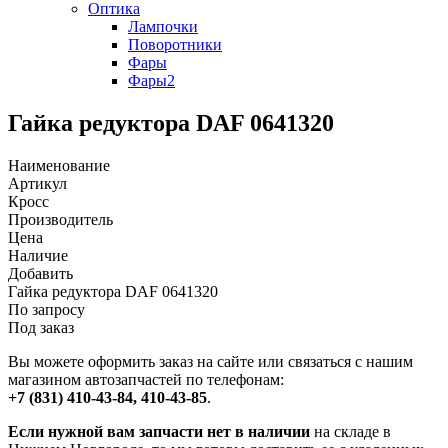
Оптика
Лампочки
Поворотники
Фары
Фары2
Гайка редуктора DAF 0641320
Наименование
Артикул
Кросс
Производитель
Цена
Наличие
Добавить
Гайка редуктора DAF 0641320
По запросу
Под заказ
Вы можете оформить заказ на сайте или связаться с нашим
магазином автозапчастей по телефонам:
+7 (831) 410-43-84, 410-43-85
.
Если нужной вам запчасти нет в наличии
на складе в