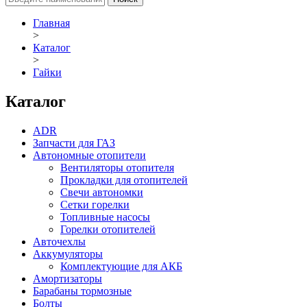
Главная
>
Каталог
>
Гайки
Каталог
ADR
Запчасти для ГАЗ
Автономные отопители
Вентиляторы отопителя
Прокладки для отопителей
Свечи автономки
Сетки горелки
Топливные насосы
Горелки отопителей
Авточехлы
Аккумуляторы
Комплектующие для АКБ
Амортизаторы
Барабаны тормозные
Болты