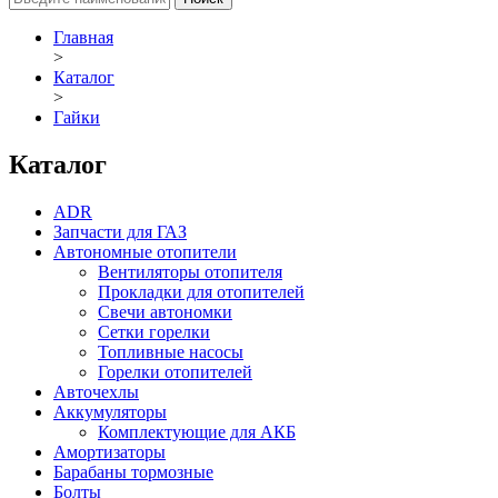
Главная
>
Каталог
>
Гайки
Каталог
ADR
Запчасти для ГАЗ
Автономные отопители
Вентиляторы отопителя
Прокладки для отопителей
Свечи автономки
Сетки горелки
Топливные насосы
Горелки отопителей
Авточехлы
Аккумуляторы
Комплектующие для АКБ
Амортизаторы
Барабаны тормозные
Болты