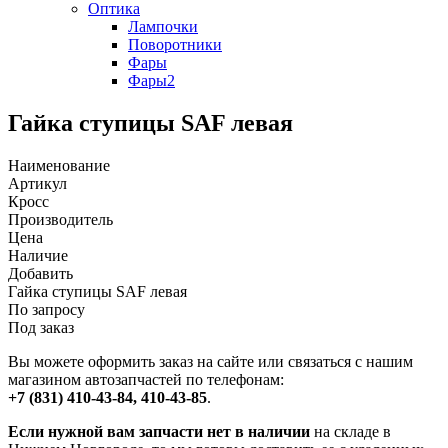
Оптика
Лампочки
Поворотники
Фары
Фары2
Гайка ступицы SAF левая
Наименование
Артикул
Кросс
Производитель
Цена
Наличие
Добавить
Гайка ступицы SAF левая
По запросу
Под заказ
Вы можете оформить заказ на сайте или связаться с нашим
магазином автозапчастей по телефонам:
+7 (831) 410-43-84, 410-43-85
.
Если нужной вам запчасти нет в наличии
на складе в