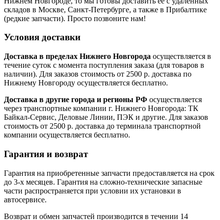
Нижнем Новгороде, то мы готовы доставить ее с удаленных
складов в Москве, Санкт-Петербурге, а также в Прибалтике
(редкие запчасти). Просто позвоните нам!
Условия доставки
Доставка в пределах Нижнего Новгорода
осуществляется в
течение суток с момента поступления заказа (для товаров в
наличии). Для заказов стоимость от 2500 р. доставка по
Нижнему Новгороду осуществляется бесплатно.
Доставка в другие города и регионы РФ
осуществляется
через транспортные компании г. Нижнего Новгорода: ТК
Байкал-Сервис, Деловые Линии, ПЭК и другие. Для заказов
стоимость от 2500 р. доставка до терминала транспортной
компании осуществляется бесплатно.
Гарантия и возврат
Гарантия на приобретенные запчасти предоставляется на срок
до 3-х месяцев. Гарантия на сложно-технические запасные
части распространяется при условии их установки в
автосервисе.
Возврат и обмен запчастей производится в течении 14