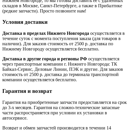
Нижнем Новгороде, то мы готовы доставить ее с удаленных
складов в Москве, Санкт-Петербурге, а также в Прибалтике
(редкие запчасти). Просто позвоните нам!
Условия доставки
Доставка в пределах Нижнего Новгорода
осуществляется в
течение суток с момента поступления заказа (для товаров в
наличии). Для заказов стоимость от 2500 р. доставка по
Нижнему Новгороду осуществляется бесплатно.
Доставка в другие города и регионы РФ
осуществляется
через транспортные компании г. Нижнего Новгорода: ТК
Байкал-Сервис, Деловые Линии, ПЭК и другие. Для заказов
стоимость от 2500 р. доставка до терминала транспортной
компании осуществляется бесплатно.
Гарантия и возврат
Гарантия на приобретенные запчасти предоставляется на срок
до 3-х месяцев. Гарантия на сложно-технические запасные
части распространяется при условии их установки в
автосервисе.
Возврат и обмен запчастей производится в течении 14