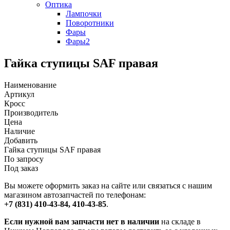
Оптика
Лампочки
Поворотники
Фары
Фары2
Гайка ступицы SAF правая
Наименование
Артикул
Кросс
Производитель
Цена
Наличие
Добавить
Гайка ступицы SAF правая
По запросу
Под заказ
Вы можете оформить заказ на сайте или связаться с нашим
магазином автозапчастей по телефонам:
+7 (831) 410-43-84, 410-43-85
.
Если нужной вам запчасти нет в наличии
на складе в