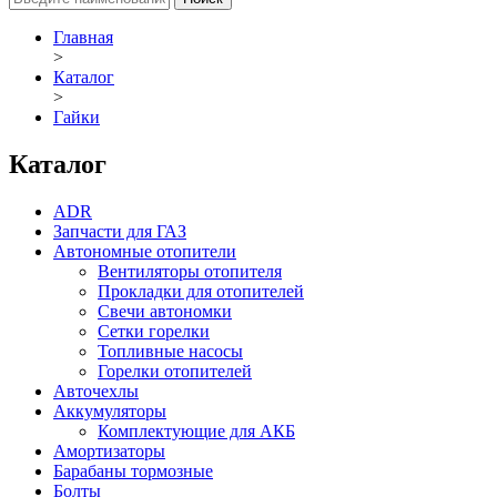
Главная
>
Каталог
>
Гайки
Каталог
ADR
Запчасти для ГАЗ
Автономные отопители
Вентиляторы отопителя
Прокладки для отопителей
Свечи автономки
Сетки горелки
Топливные насосы
Горелки отопителей
Авточехлы
Аккумуляторы
Комплектующие для АКБ
Амортизаторы
Барабаны тормозные
Болты