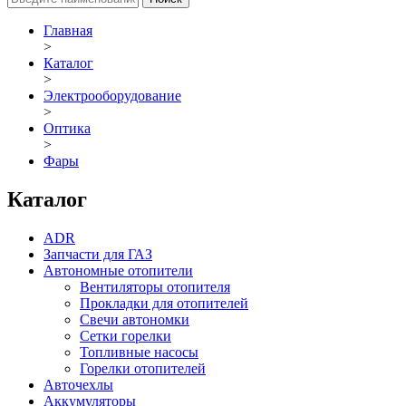
Главная
>
Каталог
>
Электрооборудование
>
Оптика
>
Фары
Каталог
ADR
Запчасти для ГАЗ
Автономные отопители
Вентиляторы отопителя
Прокладки для отопителей
Свечи автономки
Сетки горелки
Топливные насосы
Горелки отопителей
Авточехлы
Аккумуляторы