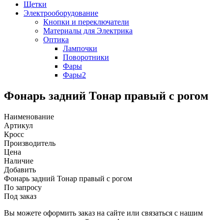
Щетки
Электрооборудование
Кнопки и переключатели
Материалы для Электрика
Оптика
Лампочки
Поворотники
Фары
Фары2
Фонарь задний Тонар правый с рогом
Наименование
Артикул
Кросс
Производитель
Цена
Наличие
Добавить
Фонарь задний Тонар правый с рогом
По запросу
Под заказ
Вы можете оформить заказ на сайте или связаться с нашим