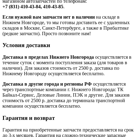
магазином автозапчастей по телефонам:
+7 (831) 410-43-84, 410-43-85
.
Если нужной вам запчасти нет в наличии
на складе в
Нижнем Новгороде, то мы готовы доставить ее с удаленных
складов в Москве, Санкт-Петербурге, а также в Прибалтике
(редкие запчасти). Просто позвоните нам!
Условия доставки
Доставка в пределах Нижнего Новгорода
осуществляется в
течение суток с момента поступления заказа (для товаров в
наличии). Для заказов стоимость от 2500 р. доставка по
Нижнему Новгороду осуществляется бесплатно.
Доставка в другие города и регионы РФ
осуществляется
через транспортные компании г. Нижнего Новгорода: ТК
Байкал-Сервис, Деловые Линии, ПЭК и другие. Для заказов
стоимость от 2500 р. доставка до терминала транспортной
компании осуществляется бесплатно.
Гарантия и возврат
Гарантия на приобретенные запчасти предоставляется на срок
до 3-х месяцев. Гарантия на сложно-технические запасные