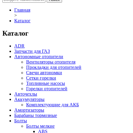
Главная
>
Каталог
Каталог
ADR
Запчасти для ГАЗ
Автономные отопители
Вентиляторы отопителя
Прокладки для отопителей
Свечи автономки
Сетки горелки
Топливные насосы
Горелки отопителей
Авточехлы
Аккумуляторы
Комплектующие для АКБ
Амортизаторы
Барабаны тормозные
Болты
Болты мелкие
ABS