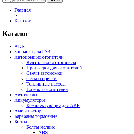
Главная
>
Каталог
Каталог
ADR
Запчасти для ГАЗ
Автономные отопители
Вентиляторы отопителя
Прокладки для отопителей
Свечи автономки
Сетки горелки
Топливные насосы
Горелки отопителей
Авточехлы
Аккумуляторы
Комплектующие для АКБ
Амортизаторы
Барабаны тормозные
Болты
Болты мелкие
ABS