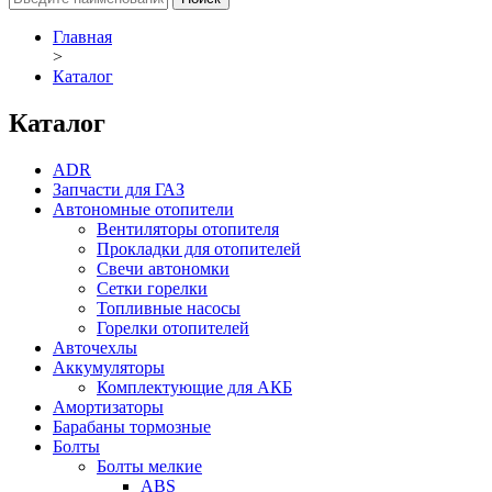
Главная
>
Каталог
Каталог
ADR
Запчасти для ГАЗ
Автономные отопители
Вентиляторы отопителя
Прокладки для отопителей
Свечи автономки
Сетки горелки
Топливные насосы
Горелки отопителей
Авточехлы
Аккумуляторы
Комплектующие для АКБ
Амортизаторы
Барабаны тормозные
Болты
Болты мелкие
ABS