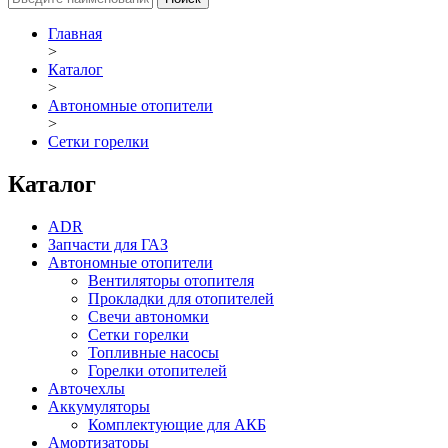
Главная
>
Каталог
>
Автономные отопители
>
Сетки горелки
Каталог
ADR
Запчасти для ГАЗ
Автономные отопители
Вентиляторы отопителя
Прокладки для отопителей
Свечи автономки
Сетки горелки
Топливные насосы
Горелки отопителей
Авточехлы
Аккумуляторы
Комплектующие для АКБ
Амортизаторы