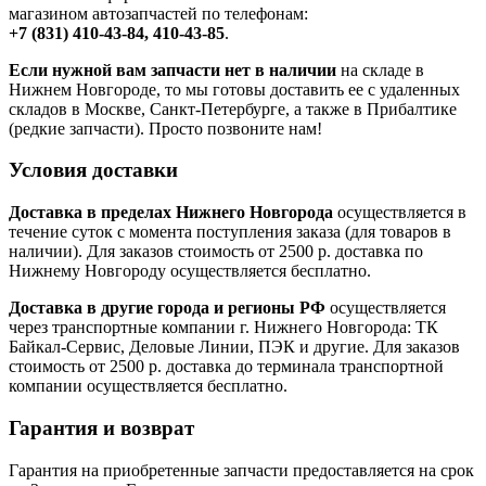
магазином автозапчастей по телефонам:
+7 (831) 410-43-84, 410-43-85
.
Если нужной вам запчасти нет в наличии
на складе в
Нижнем Новгороде, то мы готовы доставить ее с удаленных
складов в Москве, Санкт-Петербурге, а также в Прибалтике
(редкие запчасти). Просто позвоните нам!
Условия доставки
Доставка в пределах Нижнего Новгорода
осуществляется в
течение суток с момента поступления заказа (для товаров в
наличии). Для заказов стоимость от 2500 р. доставка по
Нижнему Новгороду осуществляется бесплатно.
Доставка в другие города и регионы РФ
осуществляется
через транспортные компании г. Нижнего Новгорода: ТК
Байкал-Сервис, Деловые Линии, ПЭК и другие. Для заказов
стоимость от 2500 р. доставка до терминала транспортной
компании осуществляется бесплатно.
Гарантия и возврат
Гарантия на приобретенные запчасти предоставляется на срок